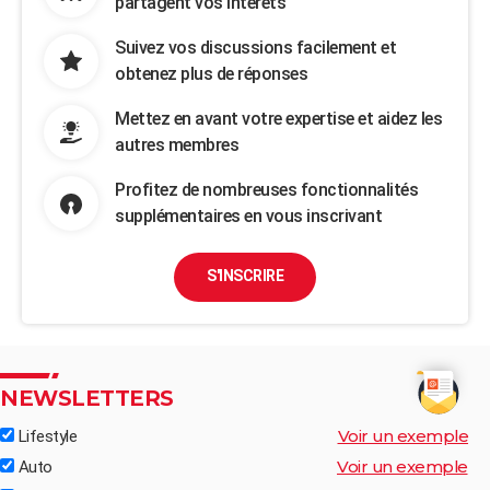
partagent vos intérêts
Suivez vos discussions facilement et
obtenez plus de réponses
Mettez en avant votre expertise et aidez les
autres membres
Profitez de nombreuses fonctionnalités
supplémentaires en vous inscrivant
S'INSCRIRE
NEWSLETTERS
Voir un exemple
Lifestyle
Voir un exemple
Auto