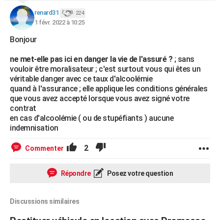
renard31
224
1 févr. 2022 à 10:25
Bonjour
ne met-elle pas ici en danger la vie de l'assuré ?
; sans
vouloir être moralisateur ; c'est surtout vous qui êtes un
véritable danger avec ce taux d'alcoolémie
quand à l'assurance ; elle applique les conditions générales
que vous avez accepté lorsque vous avez signé votre
contrat
en cas d'alcoolémie ( ou de stupéfiants ) aucune
indemnisation
2
Commenter
Répondre
Posez votre question
Discussions similaires