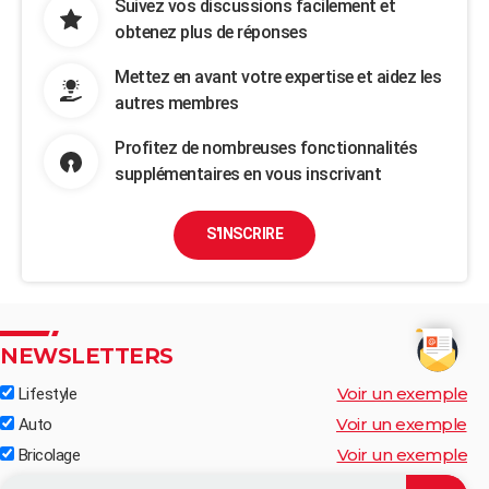
Suivez vos discussions facilement et
obtenez plus de réponses
Mettez en avant votre expertise et aidez les
autres membres
Profitez de nombreuses fonctionnalités
supplémentaires en vous inscrivant
S'INSCRIRE
NEWSLETTERS
Voir un exemple
Lifestyle
Voir un exemple
Auto
Voir un exemple
Bricolage