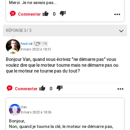
Merci. Je ne savais pas...
0
Commenter
RÉPONSE 3 / 3
fred.ml
776
8 mars 2022 à 18:31
Bonjour Van, quand vous écrivez "ne démarre pas" vous
voulez dire que le moteur tourne mais ne démarre pas ou
que le moteur ne tourne pas du tout?
0
Commenter
Van
8 mars 2022 à 18:36
Bonjour,
Non, quand je tourne la clé, le moteur ne démarre pas,