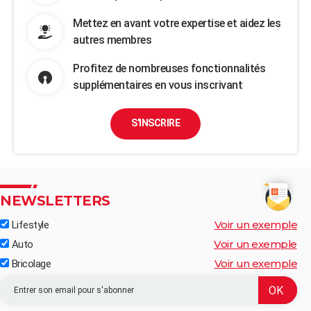
Mettez en avant votre expertise et aidez les
autres membres
Profitez de nombreuses fonctionnalités
supplémentaires en vous inscrivant
S'INSCRIRE
NEWSLETTERS
Voir un exemple
Lifestyle
Voir un exemple
Auto
Voir un exemple
Bricolage