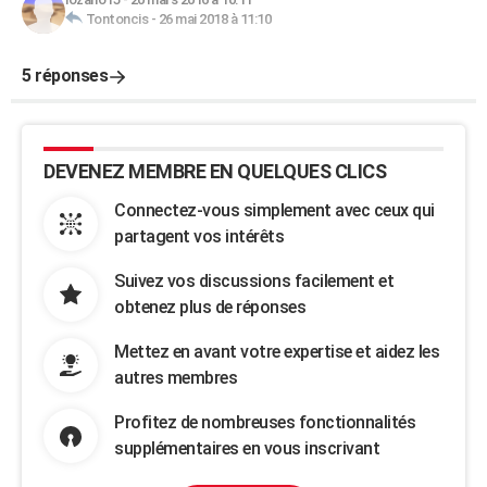
Tontoncis
-
26 mai 2018 à 11:10
5 réponses
DEVENEZ MEMBRE EN QUELQUES CLICS
Connectez-vous simplement avec ceux qui
partagent vos intérêts
Suivez vos discussions facilement et
obtenez plus de réponses
Mettez en avant votre expertise et aidez les
autres membres
Profitez de nombreuses fonctionnalités
supplémentaires en vous inscrivant