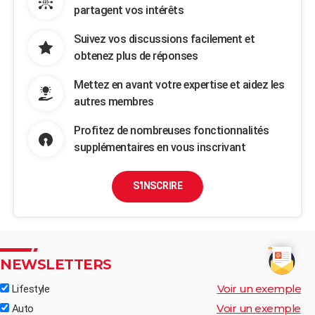
partagent vos intérêts
Suivez vos discussions facilement et
obtenez plus de réponses
Mettez en avant votre expertise et aidez les
autres membres
Profitez de nombreuses fonctionnalités
supplémentaires en vous inscrivant
S'INSCRIRE
NEWSLETTERS
Voir un exemple
Lifestyle
Voir un exemple
Auto