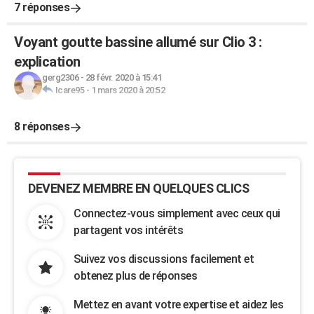
7 réponses
Voyant goutte bassine allumé sur Clio 3 :
explication
gerg2306
-
28 févr. 2020 à 15:41
Icare95
-
1 mars 2020 à 20:52
8 réponses
DEVENEZ MEMBRE EN QUELQUES CLICS
Connectez-vous simplement avec ceux qui
partagent vos intérêts
Suivez vos discussions facilement et
obtenez plus de réponses
Mettez en avant votre expertise et aidez les