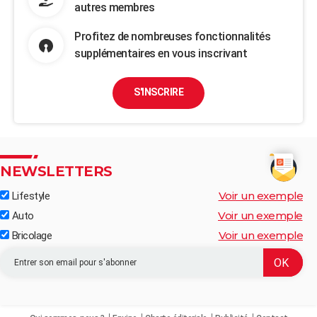
autres membres
Profitez de nombreuses fonctionnalités
supplémentaires en vous inscrivant
S'INSCRIRE
NEWSLETTERS
Voir un exemple
Lifestyle
Voir un exemple
Auto
Voir un exemple
Bricolage