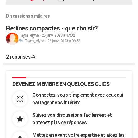
Discussions similaires
Berlines compactes - que choisir?
Taym_elyne
-
25 janv. 2023 à 17:02
Taym_elyne
-
26 janv. 2023 à 09:53
2 réponses
DEVENEZ MEMBRE EN QUELQUES CLICS
Connectez-vous simplement avec ceux qui
partagent vos intérêts
Suivez vos discussions facilement et
obtenez plus de réponses
Mettez en avant votre expertise et aidez les