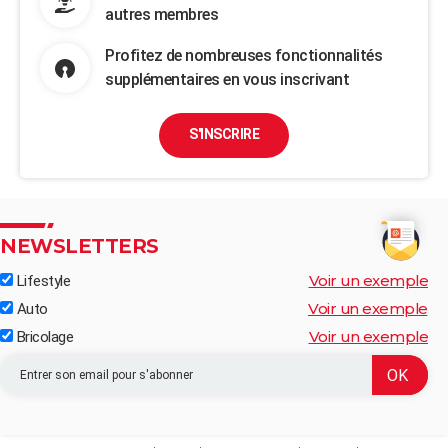
autres membres
Profitez de nombreuses fonctionnalités
supplémentaires en vous inscrivant
S'INSCRIRE
NEWSLETTERS
Voir un exemple
Lifestyle
Voir un exemple
Auto
Voir un exemple
Bricolage