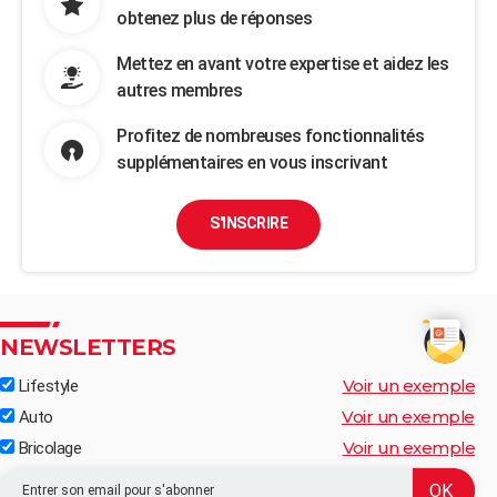
obtenez plus de réponses
Mettez en avant votre expertise et aidez les
autres membres
Profitez de nombreuses fonctionnalités
supplémentaires en vous inscrivant
S'INSCRIRE
NEWSLETTERS
Voir un exemple
Lifestyle
Voir un exemple
Auto
Voir un exemple
Bricolage