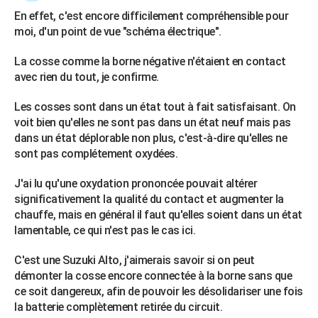
En effet, c'est encore difficilement compréhensible pour
moi, d'un point de vue "schéma électrique".
La cosse comme la borne négative n'étaient en contact
avec rien du tout, je confirme.
Les cosses sont dans un état tout à fait satisfaisant. On
voit bien qu'elles ne sont pas dans un état neuf mais pas
dans un état déplorable non plus, c'est-à-dire qu'elles ne
sont pas complétement oxydées.
J'ai lu qu'une oxydation prononcée pouvait altérer
significativement la qualité du contact et augmenter la
chauffe, mais en général il faut qu'elles soient dans un état
lamentable, ce qui n'est pas le cas ici.
C'est une Suzuki Alto, j'aimerais savoir si on peut
démonter la cosse encore connectée à la borne sans que
ce soit dangereux, afin de pouvoir les désolidariser une fois
la batterie complètement retirée du circuit.