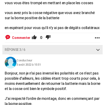
vous vous êtes trompé en mettant en place les cosses
vous avez pris la cosse négative que vous avez branché
sur la borne positive de la batterie
en espérant pour vous qu'il n'y ai pas de dégâts collatéraux
0
Commenter
RÉPONSE 3 / 6
Conducteur
3 août 2022 à 15:51
Bonjour, non je n'ai pas inversé les polarités et ce n'est pas
possible d'ailleurs, les câbles étant trop courts pour cela, à
moins éventuellement de retourner la batterie mais la borne
et la cosse ont bien le symbole positif.
J'ai respecté l'ordre de montage, donc en commençant par
la borne positive.