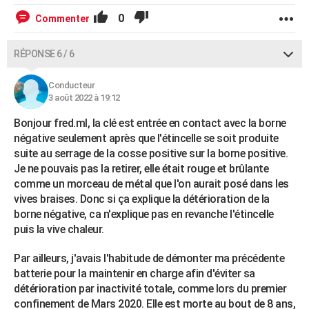
0
Commenter
RÉPONSE 6 / 6
Conducteur
3 août 2022 à 19:12
Bonjour fred.ml, la clé est entrée en contact avec la borne
négative seulement après que l'étincelle se soit produite
suite au serrage de la cosse positive sur la borne positive.
Je ne pouvais pas la retirer, elle était rouge et brûlante
comme un morceau de métal que l'on aurait posé dans les
vives braises. Donc si ça explique la détérioration de la
borne négative, ca n'explique pas en revanche l'étincelle
puis la vive chaleur.
Par ailleurs, j'avais l'habitude de démonter ma précédente
batterie pour la maintenir en charge afin d'éviter sa
détérioration par inactivité totale, comme lors du premier
confinement de Mars 2020. Elle est morte au bout de 8 ans,