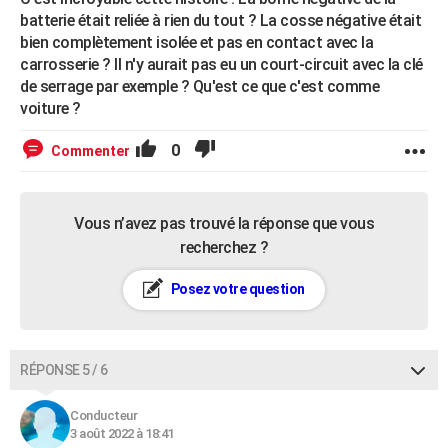
batterie était reliée à rien du tout ? La cosse négative était
bien complètement isolée et pas en contact avec la
carrosserie ? Il n'y aurait pas eu un court-circuit avec la clé
de serrage par exemple ? Qu'est ce que c'est comme
voiture ?
0
Commenter
Vous n’avez pas trouvé la réponse que vous
recherchez ?
Posez votre question
RÉPONSE 5 / 6
Conducteur
3 août 2022 à 18:41