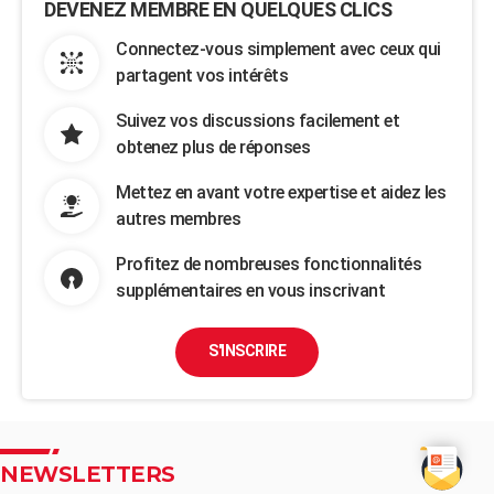
DEVENEZ MEMBRE EN QUELQUES CLICS
Connectez-vous simplement avec ceux qui
partagent vos intérêts
Suivez vos discussions facilement et
obtenez plus de réponses
Mettez en avant votre expertise et aidez les
autres membres
Profitez de nombreuses fonctionnalités
supplémentaires en vous inscrivant
S'INSCRIRE
NEWSLETTERS