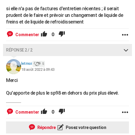
si elle n'a pas de factures d'entretien récentes ; il serait
prudent de le faire et prévoir un changement de liquide de
freins et de liquide de refroidissement
0
Commenter
RÉPONSE 2 / 2
letmoi
5
18 août 2022 à 09:43
Merci
Qu'apporte de plus le sp98 en dehors du prix plus élevé.
0
Commenter
Répondre
Posez votre question