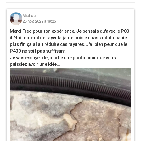
Michou
25 nov. 2022 à 19:25
Merci Fred pour ton expérience. Je pensais qu'avec le P80
il était normal de rayer la jante puis en passant du papier
plus fin ça allait réduire ces rayures. J'ai bien peur que le
P400 ne soit pas suffisant.
Je vais essayer de joindre une photo pour que vous
puissiez avoir une idée...