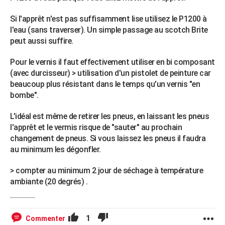
Si l'apprêt n'est pas suffisamment lise utilisez le P1200 à
l'eau (sans traverser). Un simple passage au scotch Brite
peut aussi suffire.
Pour le vernis il faut effectivement utiliser en bi composant
(avec durcisseur) > utilisation d'un pistolet de peinture car
beaucoup plus résistant dans le temps qu'un vernis "en
bombe".
L'idéal est même de retirer les pneus, en laissant les pneus
l'apprêt et le vermis risque de "sauter" au prochain
changement de pneus. Si vous laissez les pneus il faudra
au minimum les dégonfler.
> compter au minimum 2 jour de séchage à température
ambiante (20 degrés) .
1
Commenter