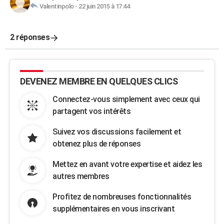
Valentinpolo
-
22 juin 2015 à 17:44
2 réponses
DEVENEZ MEMBRE EN QUELQUES CLICS
Connectez-vous simplement avec ceux qui
partagent vos intérêts
Suivez vos discussions facilement et
obtenez plus de réponses
Mettez en avant votre expertise et aidez les
autres membres
Profitez de nombreuses fonctionnalités
supplémentaires en vous inscrivant