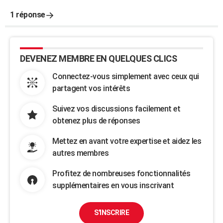
1 réponse
DEVENEZ MEMBRE EN QUELQUES CLICS
Connectez-vous simplement avec ceux qui
partagent vos intérêts
Suivez vos discussions facilement et
obtenez plus de réponses
Mettez en avant votre expertise et aidez les
autres membres
Profitez de nombreuses fonctionnalités
supplémentaires en vous inscrivant
S'INSCRIRE