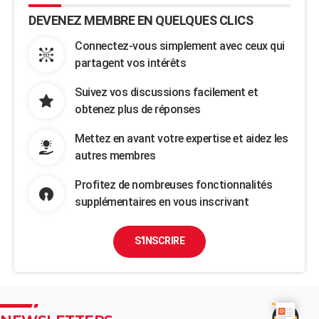
DEVENEZ MEMBRE EN QUELQUES CLICS
Connectez-vous simplement avec ceux qui
partagent vos intérêts
Suivez vos discussions facilement et
obtenez plus de réponses
Mettez en avant votre expertise et aidez les
autres membres
Profitez de nombreuses fonctionnalités
supplémentaires en vous inscrivant
S'INSCRIRE