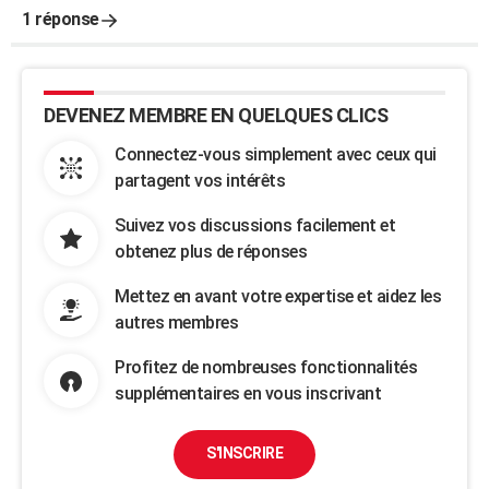
1 réponse
DEVENEZ MEMBRE EN QUELQUES CLICS
Connectez-vous simplement avec ceux qui
partagent vos intérêts
Suivez vos discussions facilement et
obtenez plus de réponses
Mettez en avant votre expertise et aidez les
autres membres
Profitez de nombreuses fonctionnalités
supplémentaires en vous inscrivant
S'INSCRIRE