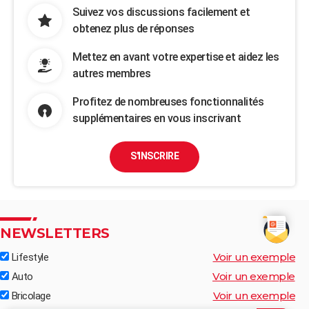
Suivez vos discussions facilement et
obtenez plus de réponses
Mettez en avant votre expertise et aidez les
autres membres
Profitez de nombreuses fonctionnalités
supplémentaires en vous inscrivant
S'INSCRIRE
NEWSLETTERS
Voir un exemple
Lifestyle
Voir un exemple
Auto
Voir un exemple
Bricolage