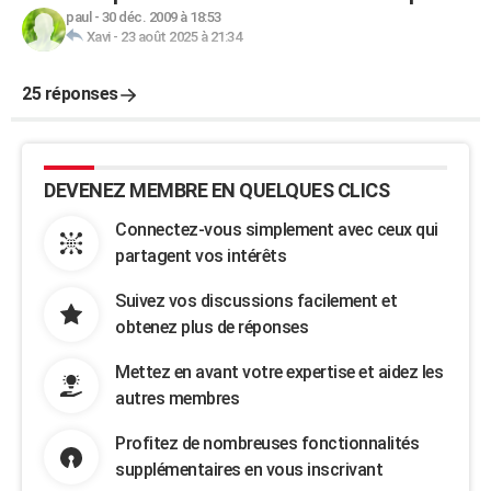
paul
-
30 déc. 2009 à 18:53
Xavi
-
23 août 2025 à 21:34
25 réponses
DEVENEZ MEMBRE EN QUELQUES CLICS
Connectez-vous simplement avec ceux qui
partagent vos intérêts
Suivez vos discussions facilement et
obtenez plus de réponses
Mettez en avant votre expertise et aidez les
autres membres
Profitez de nombreuses fonctionnalités
supplémentaires en vous inscrivant