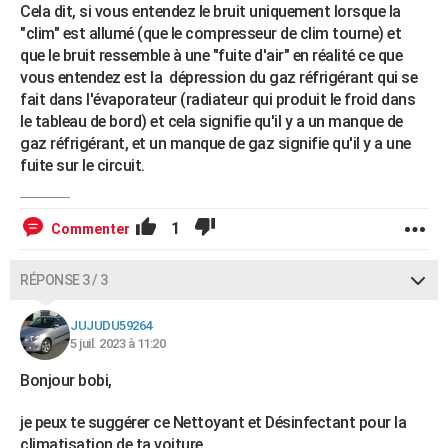
Cela dit, si vous entendez le bruit uniquement lorsque la
"clim" est allumé (que le compresseur de clim tourne) et
que le bruit ressemble à une "fuite d'air" en réalité ce que
vous entendez est la dépression du gaz réfrigérant qui se
fait dans l'évaporateur (radiateur qui produit le froid dans
le tableau de bord) et cela signifie qu'il y a un manque de
gaz réfrigérant, et un manque de gaz signifie qu'il y a une
fuite sur le circuit.
1
Commenter
RÉPONSE 3 / 3
JUJUDU59264
5 juil. 2023 à 11:20
Bonjour bobi,
je peux te suggérer ce Nettoyant et Désinfectant pour la
climatisation de ta voiture,