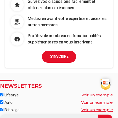
Suivez vos discussions facilement et
obtenez plus de réponses
Mettez en avant votre expertise et aidez les
autres membres
Profitez de nombreuses fonctionnalités
supplémentaires en vous inscrivant
S'INSCRIRE
NEWSLETTERS
Voir un exemple
Lifestyle
Voir un exemple
Auto
Voir un exemple
Bricolage