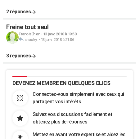
2 réponses
Freine tout seul
FranoisEhlen
-
13 janv. 2018 à 19:58
snocky.
-
13 janv. 2018 à 21:06
3 réponses
DEVENEZ MEMBRE EN QUELQUES CLICS
Connectez-vous simplement avec ceux qui
partagent vos intérêts
Suivez vos discussions facilement et
obtenez plus de réponses
Mettez en avant votre expertise et aidez les