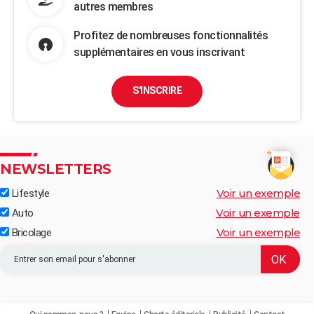
autres membres
Profitez de nombreuses fonctionnalités
supplémentaires en vous inscrivant
S'INSCRIRE
NEWSLETTERS
Voir un exemple
Lifestyle
Voir un exemple
Auto
Voir un exemple
Bricolage