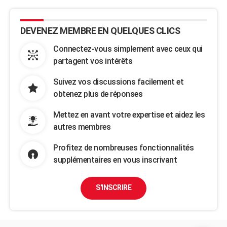
DEVENEZ MEMBRE EN QUELQUES CLICS
Connectez-vous simplement avec ceux qui
partagent vos intérêts
Suivez vos discussions facilement et
obtenez plus de réponses
Mettez en avant votre expertise et aidez les
autres membres
Profitez de nombreuses fonctionnalités
supplémentaires en vous inscrivant
S'INSCRIRE