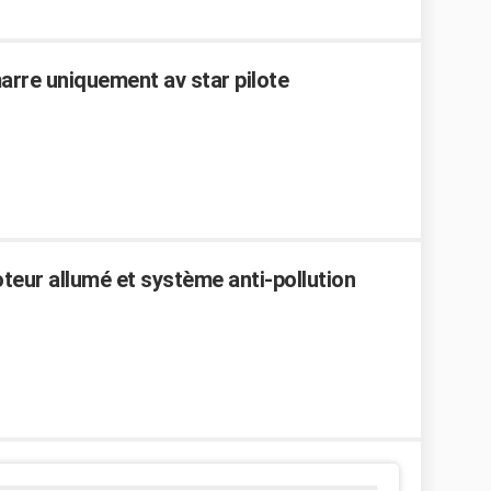
arre uniquement av star pilote
eur allumé et système anti-pollution