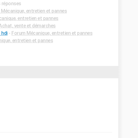
s réponses
Mécanique, entretien et pannes
nique, entretien et pannes
chat, vente et démarches
 hdi
-
Forum Mécanique, entretien et pannes
que, entretien et pannes