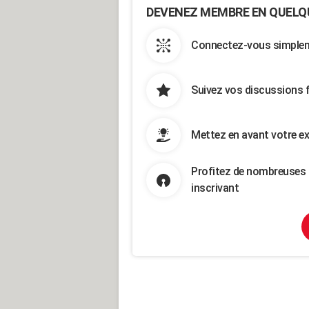
DEVENEZ MEMBRE EN QUELQ
Connectez-vous simpleme
Suivez vos discussions 
Mettez en avant votre ex
Profitez de nombreuses 
inscrivant