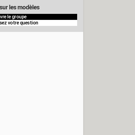
 sur les modèles
vre le groupe
sez votre question