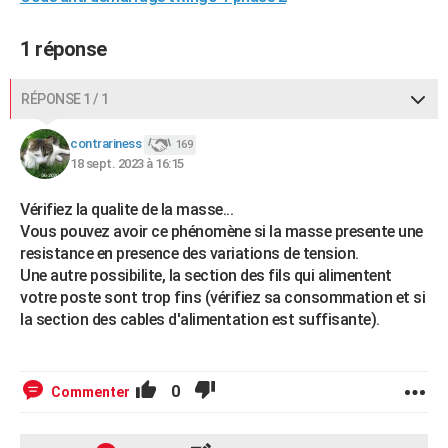
1 réponse
RÉPONSE 1 / 1
contrariness
169
18 sept. 2023 à 16:15
Vérifiez la qualite de la masse...
Vous pouvez avoir ce phénomène si la masse presente une
resistance en presence des variations de tension.
Une autre possibilite, la section des fils qui alimentent
votre poste sont trop fins (vérifiez sa consommation et si
la section des cables d'alimentation est suffisante).
0
Commenter