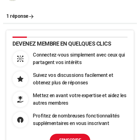
1 réponse
DEVENEZ MEMBRE EN QUELQUES CLICS
Connectez-vous simplement avec ceux qui
partagent vos intérêts
Suivez vos discussions facilement et
obtenez plus de réponses
Mettez en avant votre expertise et aidez les
autres membres
Profitez de nombreuses fonctionnalités
supplémentaires en vous inscrivant