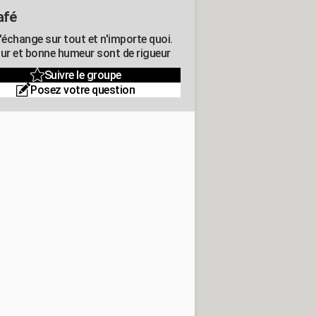
afé
'échange sur tout et n'importe quoi.
r et bonne humeur sont de rigueur
Suivre le groupe
Posez votre question