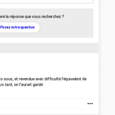
uvé la réponse que vous recherchez ?
Posez votre question
 sous, et revendue avec difficulté l'équivalent de
lus tard, on l'aurait gardé