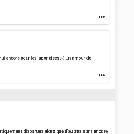
ui encore pour les japonaises ;-) Un amour de
atiquement disparues alors que d'autres sont encore