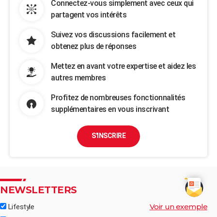
Connectez-vous simplement avec ceux qui
partagent vos intérêts
Suivez vos discussions facilement et
obtenez plus de réponses
Mettez en avant votre expertise et aidez les
autres membres
Profitez de nombreuses fonctionnalités
supplémentaires en vous inscrivant
S'INSCRIRE
NEWSLETTERS
Voir un exemple
Lifestyle