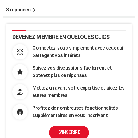
3 réponses
DEVENEZ MEMBRE EN QUELQUES CLICS
Connectez-vous simplement avec ceux qui
partagent vos intérêts
Suivez vos discussions facilement et
obtenez plus de réponses
Mettez en avant votre expertise et aidez les
autres membres
Profitez de nombreuses fonctionnalités
supplémentaires en vous inscrivant
S'INSCRIRE