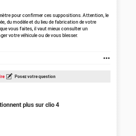
mètre pour confirmer ces suppositions. Attention, le
e, du modèle et du lieu de fabrication de votre
 que vous faites, il vaut mieux consulter un
er votre véhicule ou de vous blesser.
re
Posez votre question
ionnent plus sur clio 4