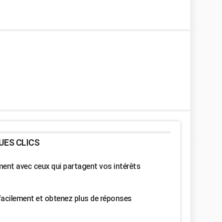
UES CLICS
nt avec ceux qui partagent vos intérêts
facilement et obtenez plus de réponses