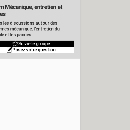
m Mécanique, entretien et
es
s les discussions autour des
èmes mécanique, l'entretien du
le et les pannes.
Suivre le groupe
Posez votre question