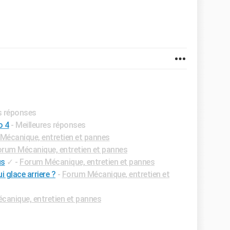
es réponses
o 4
- Meilleures réponses
Mécanique, entretien et pannes
rum Mécanique, entretien et pannes
us
✓
-
Forum Mécanique, entretien et pannes
 glace arriere ?
-
Forum Mécanique, entretien et
anique, entretien et pannes