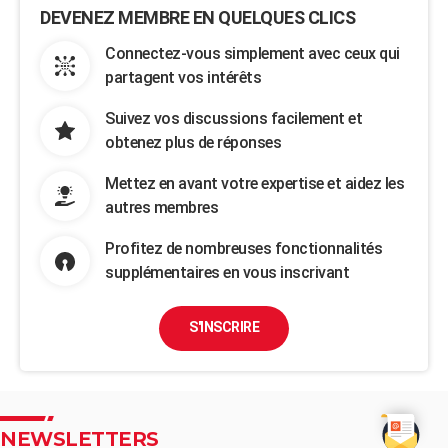
DEVENEZ MEMBRE EN QUELQUES CLICS
Connectez-vous simplement avec ceux qui
partagent vos intérêts
Suivez vos discussions facilement et
obtenez plus de réponses
Mettez en avant votre expertise et aidez les
autres membres
Profitez de nombreuses fonctionnalités
supplémentaires en vous inscrivant
S'INSCRIRE
NEWSLETTERS