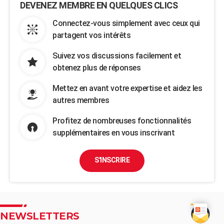
DEVENEZ MEMBRE EN QUELQUES CLICS
Connectez-vous simplement avec ceux qui
partagent vos intérêts
Suivez vos discussions facilement et
obtenez plus de réponses
Mettez en avant votre expertise et aidez les
autres membres
Profitez de nombreuses fonctionnalités
supplémentaires en vous inscrivant
S'INSCRIRE
NEWSLETTERS