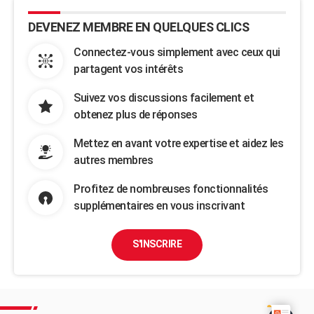
DEVENEZ MEMBRE EN QUELQUES CLICS
Connectez-vous simplement avec ceux qui
partagent vos intérêts
Suivez vos discussions facilement et
obtenez plus de réponses
Mettez en avant votre expertise et aidez les
autres membres
Profitez de nombreuses fonctionnalités
supplémentaires en vous inscrivant
S'INSCRIRE