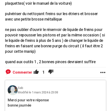
plaquettes( voir le manuel de la voiture)
pulvériser du nettoyant freins sur les étriers et brosser
avec une petite brosse métallique
ne pas oublier d'ouvrir le réservoir de liquide de freins pour
pouvoir repousser les pistons et par la même occasion ( si
le liquide de freins à plus de 5 ans ) de changer le liquide de
freins en faisant une bonne purge du circuit ( il faut être 2
pour cette manip)
quand aux outils 1 , 2 bonnes pinces devraient suffire
1
Commenter
Seb
Modifié le 1 mars 2024 à 23:08
Merci pour votre réponse
bonne journée