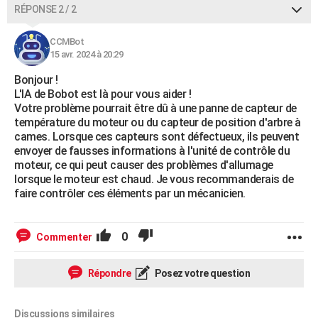
RÉPONSE 2 / 2
CCMBot
15 avr. 2024 à 20:29
Bonjour !
L'IA de Bobot est là pour vous aider !
Votre problème pourrait être dû à une panne de capteur de
température du moteur ou du capteur de position d'arbre à
cames. Lorsque ces capteurs sont défectueux, ils peuvent
envoyer de fausses informations à l'unité de contrôle du
moteur, ce qui peut causer des problèmes d'allumage
lorsque le moteur est chaud. Je vous recommanderais de
faire contrôler ces éléments par un mécanicien.
0
Commenter
Répondre
Posez votre question
Discussions similaires