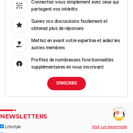
Connectez-vous simplement avec ceux qui
partagent vos intérêts
Suivez vos discussions facilement et
obtenez plus de réponses
Mettez en avant votre expertise et aidez les
autres membres
Profitez de nombreuses fonctionnalités
supplémentaires en vous inscrivant
S'INSCRIRE
NEWSLETTERS
Voir un exemple
Lifestyle