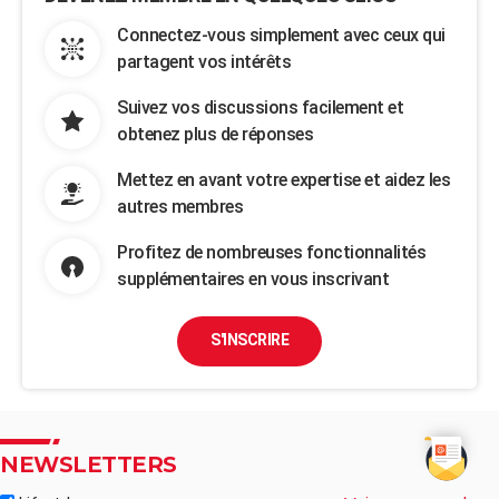
Connectez-vous simplement avec ceux qui
partagent vos intérêts
Suivez vos discussions facilement et
obtenez plus de réponses
Mettez en avant votre expertise et aidez les
autres membres
Profitez de nombreuses fonctionnalités
supplémentaires en vous inscrivant
S'INSCRIRE
NEWSLETTERS