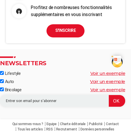
Profitez de nombreuses fonctionnalités
supplémentaires en vous inscrivant
S'INSCRIRE
NEWSLETTERS
Voir un exemple
Lifestyle
Voir un exemple
Auto
Voir un exemple
Bricolage
Qui sommes-nous ?
Equipe
Charte éditoriale
Publicité
Contact
Tous les articles
RSS
Recrutement
Données personnelles