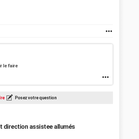
 le faire
re
Posez votre question
t direction assistee allumés