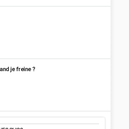
nd je freine ?