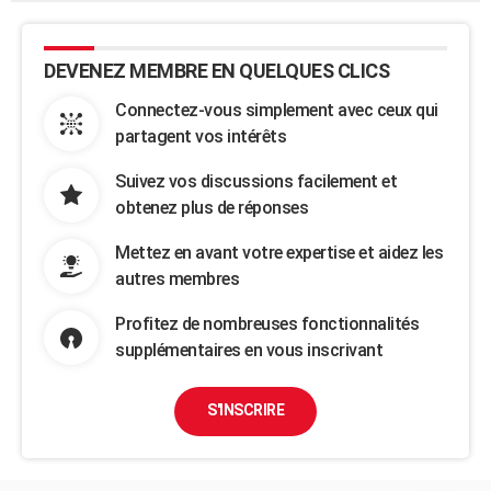
DEVENEZ MEMBRE EN QUELQUES CLICS
Connectez-vous simplement avec ceux qui
partagent vos intérêts
Suivez vos discussions facilement et
obtenez plus de réponses
Mettez en avant votre expertise et aidez les
autres membres
Profitez de nombreuses fonctionnalités
supplémentaires en vous inscrivant
S'INSCRIRE