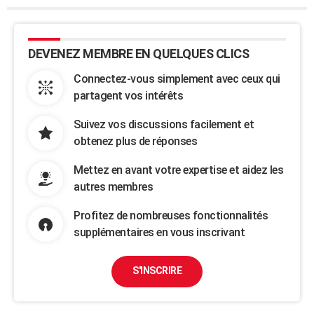
DEVENEZ MEMBRE EN QUELQUES CLICS
Connectez-vous simplement avec ceux qui
partagent vos intérêts
Suivez vos discussions facilement et
obtenez plus de réponses
Mettez en avant votre expertise et aidez les
autres membres
Profitez de nombreuses fonctionnalités
supplémentaires en vous inscrivant
S'INSCRIRE