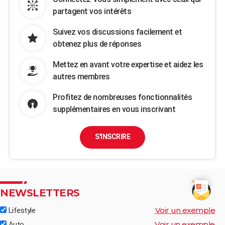
partagent vos intérêts
Suivez vos discussions facilement et
obtenez plus de réponses
Mettez en avant votre expertise et aidez les
autres membres
Profitez de nombreuses fonctionnalités
supplémentaires en vous inscrivant
S'INSCRIRE
NEWSLETTERS
Voir un exemple
Lifestyle
Voir un exemple
Auto