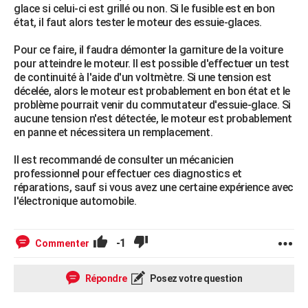
glace si celui-ci est grillé ou non. Si le fusible est en bon
état, il faut alors tester le moteur des essuie-glaces.
Pour ce faire, il faudra démonter la garniture de la voiture
pour atteindre le moteur. Il est possible d'effectuer un test
de continuité à l'aide d'un voltmètre. Si une tension est
décelée, alors le moteur est probablement en bon état et le
problème pourrait venir du commutateur d'essuie-glace. Si
aucune tension n'est détectée, le moteur est probablement
en panne et nécessitera un remplacement.
Il est recommandé de consulter un mécanicien
professionnel pour effectuer ces diagnostics et
réparations, sauf si vous avez une certaine expérience avec
l'électronique automobile.
-1
Commenter
Répondre
Posez votre question