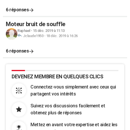
6 réponses
Moteur bruit de souffle
Raphael
-
15 déc. 2019 à 11:13
Jclaude1950
-
18 déc. 2019 à 16:26
6 réponses
DEVENEZ MEMBRE EN QUELQUES CLICS
Connectez-vous simplement avec ceux qui
partagent vos intérêts
Suivez vos discussions facilement et
obtenez plus de réponses
Mettez en avant votre expertise et aidez les