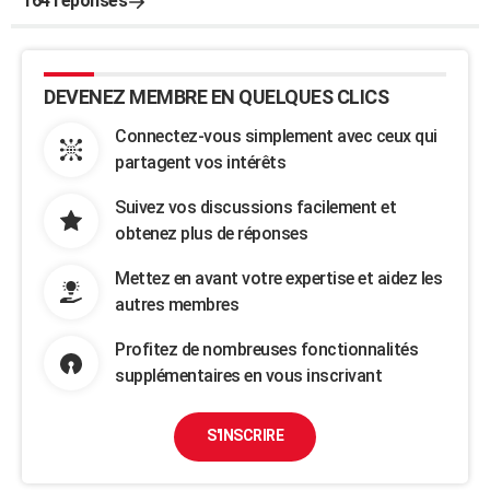
164 réponses
DEVENEZ MEMBRE EN QUELQUES CLICS
Connectez-vous simplement avec ceux qui
partagent vos intérêts
Suivez vos discussions facilement et
obtenez plus de réponses
Mettez en avant votre expertise et aidez les
autres membres
Profitez de nombreuses fonctionnalités
supplémentaires en vous inscrivant
S'INSCRIRE