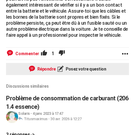
également intéressant de vérifier si il y a un bon contact
entre la batterie et le véhicule. Assure-toi que les câbles et
les bornes de la batterie sont propres et bien fixés. Si le
problème persiste, ça peut être dû à un fusible sauté ou un
autre problème électrique dans la voiture. Je te conseille de
faire appel à un professionnel pour inspecter le véhicule.
1
Commenter
Répondre
Posez votre question
Discussions similaires
Problème de consommation de carburant (206
1.4 essence)
Solaris
-
4 janv. 2023 à 17:47
Titusmaximus
-
30 avr. 2026 à 12:27
3 réponses