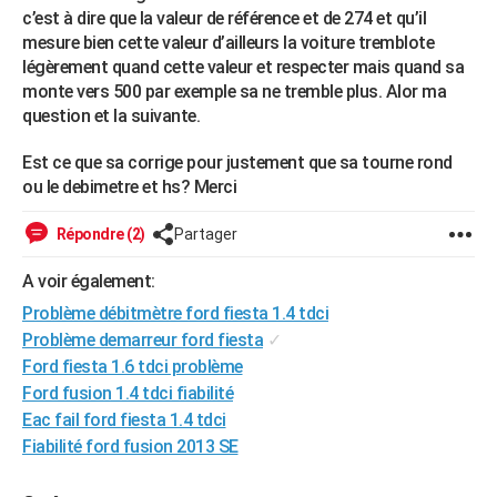
c’est à dire que la valeur de référence et de 274 et qu’il
mesure bien cette valeur d’ailleurs la voiture tremblote
légèrement quand cette valeur et respecter mais quand sa
monte vers 500 par exemple sa ne tremble plus. Alor ma
question et la suivante.
Est ce que sa corrige pour justement que sa tourne rond
ou le debimetre et hs? Merci
Répondre (2)
Partager
A voir également:
Problème débitmètre ford fiesta 1.4 tdci
Problème demarreur ford fiesta
✓
Ford fiesta 1.6 tdci problème
Ford fusion 1.4 tdci fiabilité
Eac fail ford fiesta 1.4 tdci
Fiabilité ford fusion 2013 SE