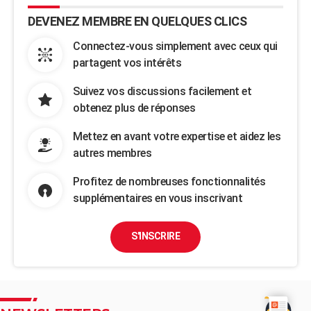
DEVENEZ MEMBRE EN QUELQUES CLICS
Connectez-vous simplement avec ceux qui
partagent vos intérêts
Suivez vos discussions facilement et
obtenez plus de réponses
Mettez en avant votre expertise et aidez les
autres membres
Profitez de nombreuses fonctionnalités
supplémentaires en vous inscrivant
S'INSCRIRE