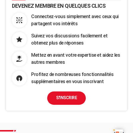
DEVENEZ MEMBRE EN QUELQUES CLICS
Connectez-vous simplement avec ceux qui
partagent vos intérêts
Suivez vos discussions facilement et
obtenez plus de réponses
Mettez en avant votre expertise et aidez les
autres membres
Profitez de nombreuses fonctionnalités
supplémentaires en vous inscrivant
S'INSCRIRE