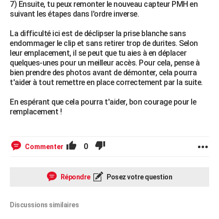
7) Ensuite, tu peux remonter le nouveau capteur PMH en
suivant les étapes dans l'ordre inverse.
La difficulté ici est de déclipser la prise blanche sans
endommager le clip et sans retirer trop de durites. Selon
leur emplacement, il se peut que tu aies à en déplacer
quelques-unes pour un meilleur accès. Pour cela, pense à
bien prendre des photos avant de démonter, cela pourra
t'aider à tout remettre en place correctement par la suite.
En espérant que cela pourra t'aider, bon courage pour le
remplacement !
0
Commenter
Répondre
Posez votre question
Discussions similaires