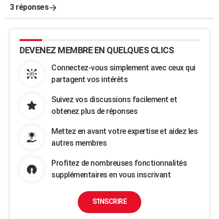
3 réponses
DEVENEZ MEMBRE EN QUELQUES CLICS
Connectez-vous simplement avec ceux qui
partagent vos intérêts
Suivez vos discussions facilement et
obtenez plus de réponses
Mettez en avant votre expertise et aidez les
autres membres
Profitez de nombreuses fonctionnalités
supplémentaires en vous inscrivant
S'INSCRIRE