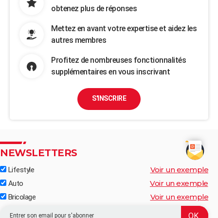
obtenez plus de réponses
Mettez en avant votre expertise et aidez les
autres membres
Profitez de nombreuses fonctionnalités
supplémentaires en vous inscrivant
S'INSCRIRE
NEWSLETTERS
Voir un exemple
Lifestyle
Voir un exemple
Auto
Voir un exemple
Bricolage