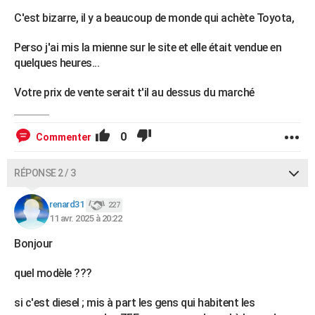
C'est bizarre, il y a beaucoup de monde qui achète Toyota,
Perso j'ai mis la mienne sur le site et elle était vendue en
quelques heures...
Votre prix de vente serait t'il au dessus du marché
0
Commenter
RÉPONSE 2 / 3
renard31
227
11 avr. 2025 à 20:22
Bonjour
quel modèle ???
si c'est diesel ; mis à part les gens qui habitent les