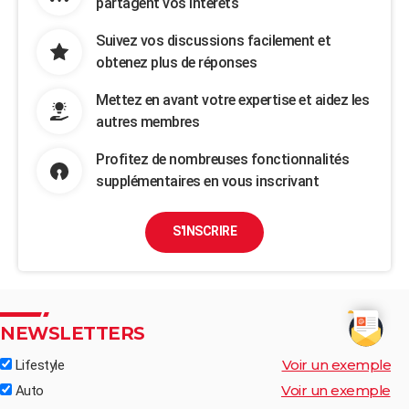
partagent vos intérêts
Suivez vos discussions facilement et
obtenez plus de réponses
Mettez en avant votre expertise et aidez les
autres membres
Profitez de nombreuses fonctionnalités
supplémentaires en vous inscrivant
S'INSCRIRE
NEWSLETTERS
Voir un exemple
Lifestyle
Voir un exemple
Auto