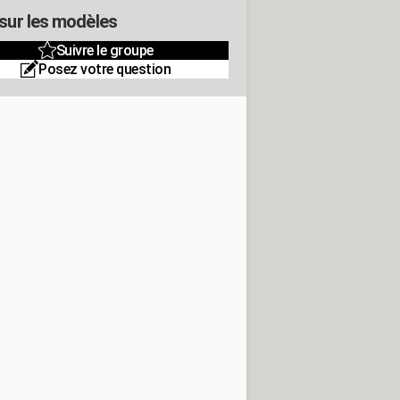
 sur les modèles
Suivre le groupe
Posez votre question