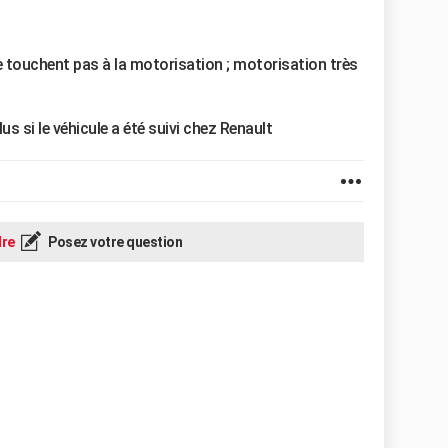
e touchent pas à la motorisation ; motorisation très
us si le véhicule a été suivi chez Renault
re
Posez votre question