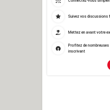
Connectez-vous simpleme
Suivez vos discussions 
Mettez en avant votre ex
Profitez de nombreuses 
inscrivant