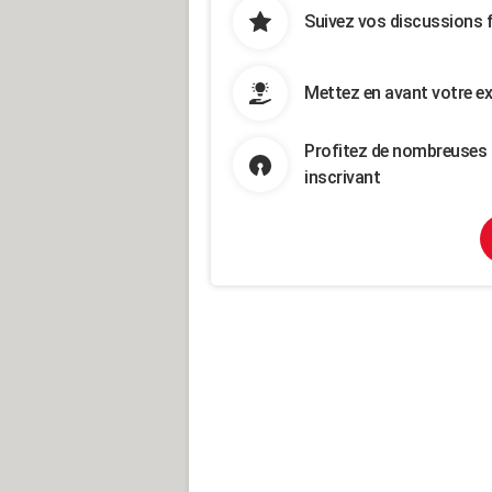
Suivez vos discussions 
Mettez en avant votre ex
Profitez de nombreuses 
inscrivant