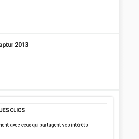
aptur 2013
UES CLICS
nt avec ceux qui partagent vos intérêts