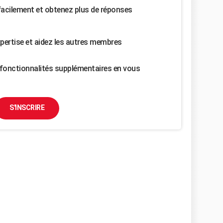
facilement et obtenez plus de réponses
pertise et aidez les autres membres
fonctionnalités supplémentaires en vous
S'INSCRIRE