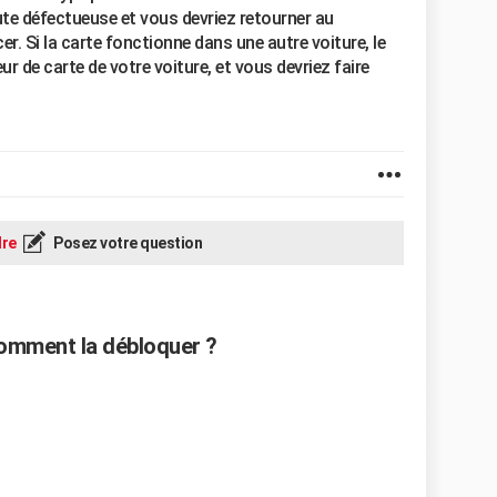
te défectueuse et vous devriez retourner au
r. Si la carte fonctionne dans une autre voiture, le
r de carte de votre voiture, et vous devriez faire
re
Posez votre question
 comment la débloquer ?