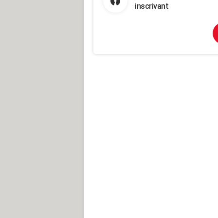
inscrivant