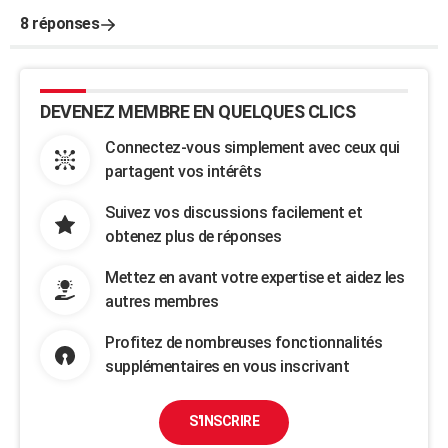
8 réponses
DEVENEZ MEMBRE EN QUELQUES CLICS
Connectez-vous simplement avec ceux qui
partagent vos intérêts
Suivez vos discussions facilement et
obtenez plus de réponses
Mettez en avant votre expertise et aidez les
autres membres
Profitez de nombreuses fonctionnalités
supplémentaires en vous inscrivant
S'INSCRIRE