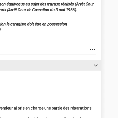
 non équivoque au sujet des travaux réalisés (Arrêt Cour
 prix (Arrêt Cour de Cassation du 3 mai 1966).
ion le garagiste doit être en possession
t.
vendeur ai pris en charge une partie des réparations