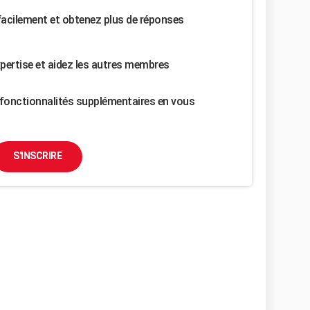
facilement et obtenez plus de réponses
pertise et aidez les autres membres
fonctionnalités supplémentaires en vous
S'INSCRIRE