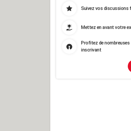
Suivez vos discussions 
Mettez en avant votre ex
Profitez de nombreuses 
inscrivant