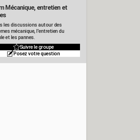
m Mécanique, entretien et
es
s les discussions autour des
èmes mécanique, l'entretien du
le et les pannes.
Suivre le groupe
Posez votre question