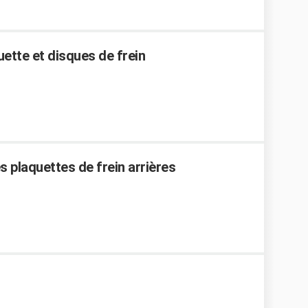
ette et disques de frein
 plaquettes de frein arrières