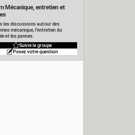
m Mécanique, entretien et
es
s les discussions autour des
èmes mécanique, l'entretien du
le et les pannes.
Suivre le groupe
Posez votre question