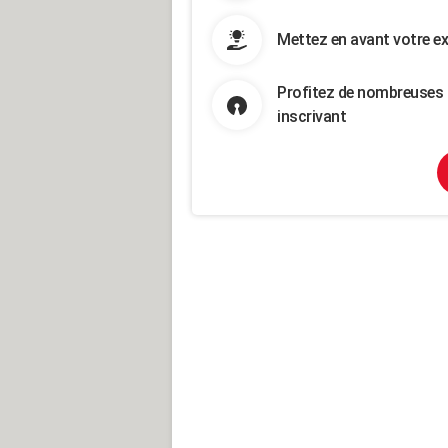
Mettez en avant votre ex
Profitez de nombreuses 
inscrivant