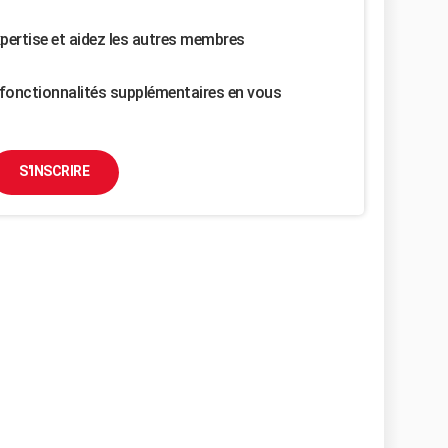
pertise et aidez les autres membres
fonctionnalités supplémentaires en vous
S'INSCRIRE