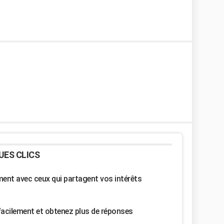
UES CLICS
nt avec ceux qui partagent vos intérêts
facilement et obtenez plus de réponses