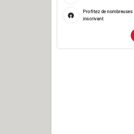
Profitez de nombreuses 
inscrivant