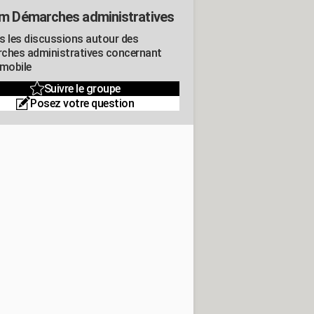
m Démarches administratives
s les discussions autour des
ches administratives concernant
omobile
Suivre le groupe
Posez votre question