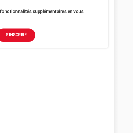
fonctionnalités supplémentaires en vous
S'INSCRIRE